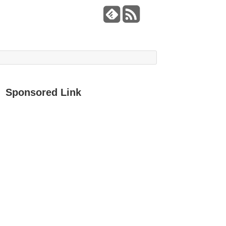
Sponsored Link