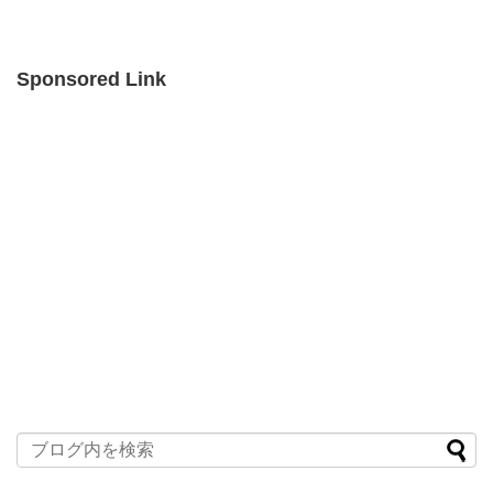
Sponsored Link