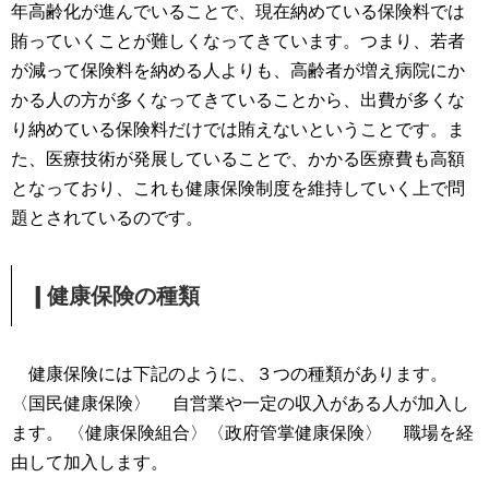
年高齢化が進んでいることで、現在納めている保険料では
賄っていくことが難しくなってきています。つまり、若者
が減って保険料を納める人よりも、高齢者が増え病院にか
かる人の方が多くなってきていることから、出費が多くな
り納めている保険料だけでは賄えないということです。ま
た、医療技術が発展していることで、かかる医療費も高額
となっており、これも健康保険制度を維持していく上で問
題とされているのです。
❙健康保険の種類
健康保険には下記のように、３つの種類があります。
〈国民健康保険〉
自営業や一定の収入がある人が加入し
ます。
〈健康保険組合〉〈政府管掌健康保険〉
職場を経
由して加入します。