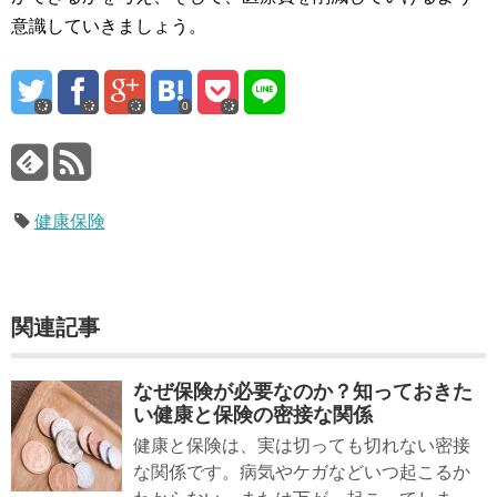
意識していきましょう。
0
健康保険
関連記事
なぜ保険が必要なのか？知っておきた
い健康と保険の密接な関係
健康と保険は、実は切っても切れない密接
な関係です。病気やケガなどいつ起こるか