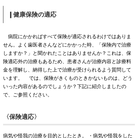
❙健康保険の適応
病院にかかればすべて保険が適応されるわけではありま
せん。よく歯医者さんなどにかかった時、「保険内で治療
しますか？」と聞かれたことはありませんか？これは、保
険適応外の治療もあるため、患者さんが治療内容と診療料
金を理解し、納得した上で治療が受けられるよう質問して
います。
では、保険がきくものときかないものは、どう
いった内容があるのでしょうか？下記に紹介しましたの
で、ご参照ください。
〈保険適応〉
病気や怪我の治療を目的としたとき。
・病気や怪我をした