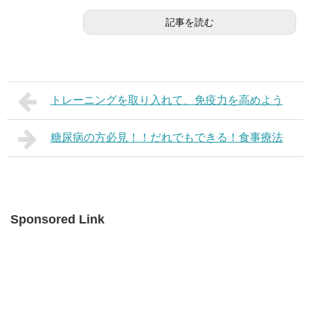
記事を読む
トレーニングを取り入れて、免疫力を高めよう
糖尿病の方必見！！だれでもできる！食事療法
Sponsored Link