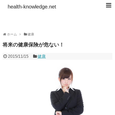
health-knowledge.net
ホーム
健康
将来の健康保険が危ない！
2015/11/15
健康