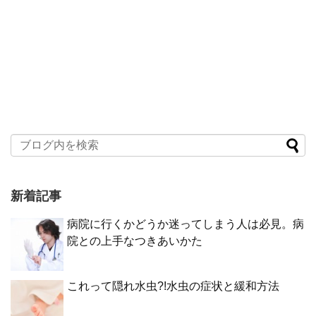
新着記事
病院に行くかどうか迷ってしまう人は必見。病
院との上手なつきあいかた
これって隠れ水虫?!水虫の症状と緩和方法