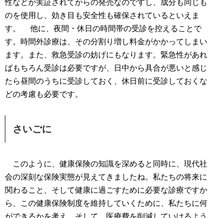
性などが実証されてからの発売なのですし、成分も同じも
のを使用し、効き目も安全性も確保されているといえま
す。
他に、夜間・休日の時間帯の受診を控えることで
す。時間外診療は、その分割り増し料金がかかってしまい
ます。また、救急受診の妨げにもなります。緊急性があれ
ばもちろん受診は必要ですが、日中から具合が悪いと感じ
たら昼間のうちに受診しておく、休日前に受診しておくな
どの考慮も必要です。
さいごに
このように、健康保険の知識を深めると同時に、現代社
会の深刻な保険実態が見えてきましたね。私たちの将来に
関わること、そして健康に過ごすために必要な診療ですか
ら、この健康保険制度を維持していくために、私たちに何
ができるかを考え、そして、医療費を削減していけるよう