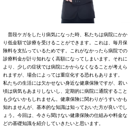
普段ケガをしたり病気になった時、私たちは病院にかか
り低金額で診療を受けることができます。これは、毎月保
険料を支払っているためです。これがなかったら病院での
診療料金が計り知れなく高額になってしまいます。それに
より、少しの症状では病院にかからなくなることが考えら
れますが、場合によっては重症化する恐れもあります。
私たちの生活には欠かせない身近な健康保険ですが、若い
頃は病気もあまりしないし、定期的に病院に通院すること
も少ないかもしれません。健康保険に関わりがうすいかも
知れませんが、基本的な知識は知っておいた方が良いでし
ょう。今回は、今さら聞けない健康保険の仕組みや料金な
どの基礎知識を紹介していきたいと思います。