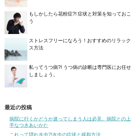
もしかしたら花粉症?! 症状と対策を知っておこ
う
ストレスフリーになろう！おすすめのリラック
ス方法
私ってうつ病?! うつ病の診断は専門医にお任せ
しましょう。
最近の投稿
病院に行くかどうか迷ってしまう人は必見。病院との上
手なつきあいかた
これって隠れ水虫?!水虫の症状と緩和方法