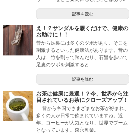
記事を読む
え！？サンダルを履くだけで、健康の
お助けに！！
昔から足裏には多くのツボがあり、そこを
刺激するといった健康法があります。昔の
人は、竹を割って踏んだり、石畳を歩いて
足裏のツボを刺激すると...
記事を読む
お茶は健康に最適！？今、世界から注
目されているお茶にクローズアップ！
昔から各国でさまざまなお茶が好まれ、
多くの人が日常で飲まれていますね。近
年、コーヒーが人気となり、世界でブーム
となっています。森永乳業...