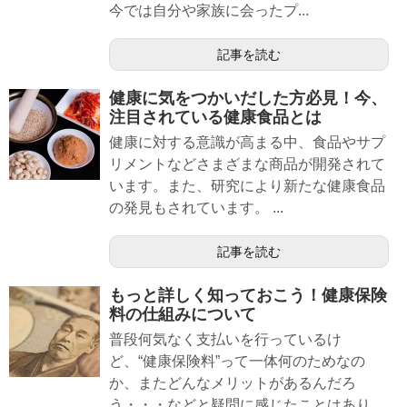
今では自分や家族に会ったプ...
記事を読む
健康に気をつかいだした方必見！今、
注目されている健康食品とは
健康に対する意識が高まる中、食品やサプ
リメントなどさまざまな商品が開発されて
います。また、研究により新たな健康食品
の発見もされています。 ...
記事を読む
もっと詳しく知っておこう！健康保険
料の仕組みについて
普段何気なく支払いを行っているけ
ど、“健康保険料”って一体何のためなの
か、またどんなメリットがあるんだろ
う・・・などと疑問に感じたことはあり...